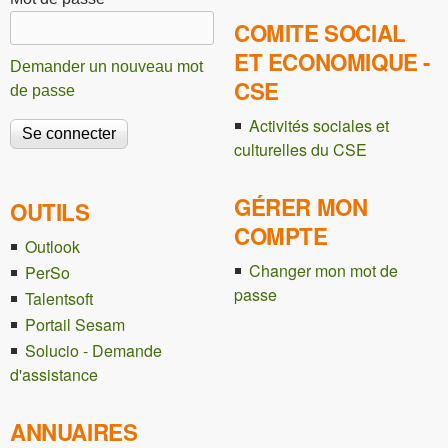
COMITE SOCIAL
ET ECONOMIQUE -
Demander un nouveau mot
CSE
de passe
Activités sociales et
culturelles du CSE
GÉRER MON
OUTILS
COMPTE
Outlook
Changer mon mot de
PerSo
passe
Talentsoft
Portail Sesam
Solucio - Demande
d'assistance
ANNUAIRES